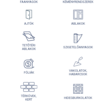
FAANYAGOK
KÉMÉNYRENDSZEREK
AJTÓK
ABLAKOK
TETŐTÉRI
SZIGETELŐANYAGOK
ABLAKOK
VAKOLATOK,
FÓLIÁK
HABARCSOK
TÉRKÖVEK,
HIDEGBURKOLATOK
KERT