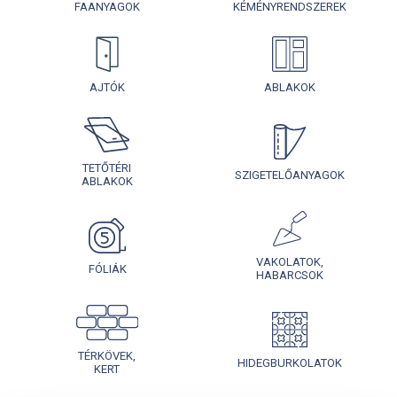
FAANYAGOK
KÉMÉNYRENDSZEREK
AJTÓK
ABLAKOK
TETŐTÉRI
SZIGETELŐANYAGOK
ABLAKOK
VAKOLATOK,
FÓLIÁK
HABARCSOK
TÉRKÖVEK,
HIDEGBURKOLATOK
KERT