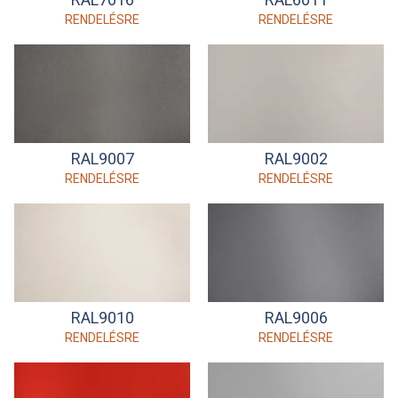
RENDELÉSRE
RENDELÉSRE
RAL9007
RAL9002
RENDELÉSRE
RENDELÉSRE
RAL9010
RAL9006
RENDELÉSRE
RENDELÉSRE