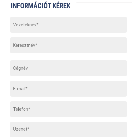
INFORMÁCIÓT KÉREK