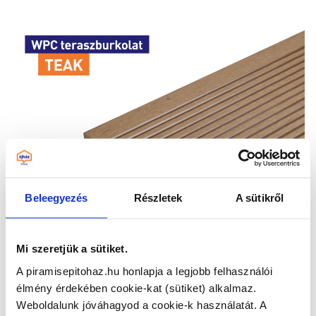
Beleegyezés
Részletek
A sütikről
Mi szeretjük a sütiket.
A piramisepitohaz.hu honlapja a legjobb felhasználói
élmény érdekében cookie-kat (sütiket) alkalmaz.
Weboldalunk jóváhagyod a cookie-k használatát.
A