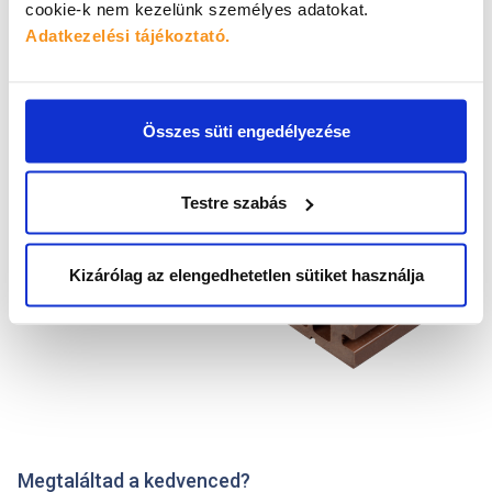
cookie-k nem kezelünk személyes adatokat.
Adatkezelési tájékoztató.
Összes süti engedélyezése
Testre szabás
Kizárólag az elengedhetetlen sütiket használja
Megtaláltad a kedvenced?