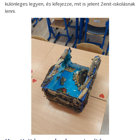
különleges legyen, és kifejezze, mit is jelent Zenit-iskolásnak
lenni.