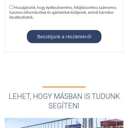
Hozzájárulok, hogy építkezésemhez, felújításomhoz számomra
hasznos információkat és ajánlatokat küldjenek, amiről bármikor
leiratkozhatok.
LEHET, HOGY MÁSBAN IS TUDUNK
SEGÍTENI