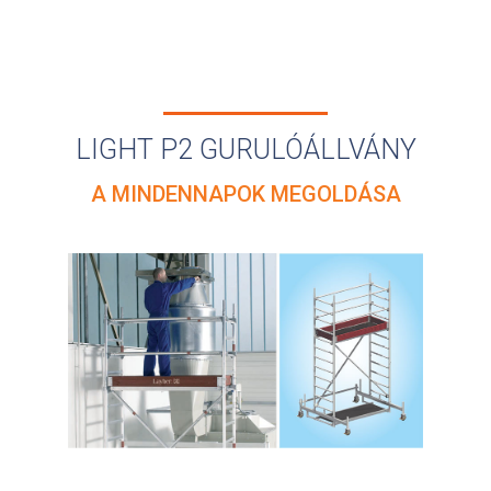
LIGHT P2 GURULÓÁLLVÁNY
A MINDENNAPOK MEGOLDÁSA