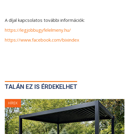
A díjal kapcsolatos további információk:
https://legjobbugyfelelmeny.hu/
https://www.facebook.com/bixindex
TALÁN EZ IS ÉRDEKELHET
HÍREK