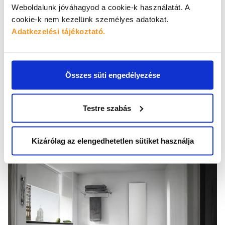
Weboldalunk jóváhagyod a cookie-k használatát.
A
cookie-k nem kezelünk személyes adatokat.
Adatkezelési tájékoztató.
Összes süti engedélyezése
Testre szabás
Kizárólag az elengedhetetlen sütiket használja