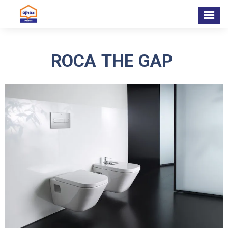
ROCA
THE GAP