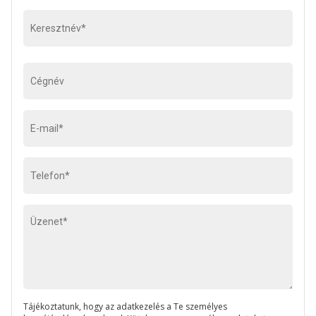
Tájékoztatunk, hogy az adatkezelés a Te személyes