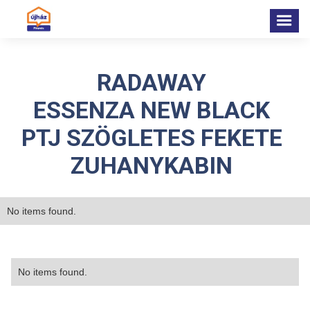
RADAWAY
ESSENZA NEW BLACK
PTJ SZÖGLETES FEKETE
ZUHANYKABIN
No items found.
No items found.