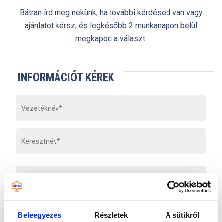
Bátran írd meg nekünk, ha további kérdésed van vagy
ajánlatot kérsz, és legkésőbb 2 munkanapon belül
megkapod a választ.
INFORMÁCIÓT KÉREK
Beleegyezés
Részletek
A sütikről