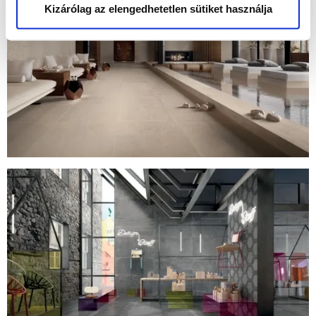
Kizárólag az elengedhetetlen sütiket használja