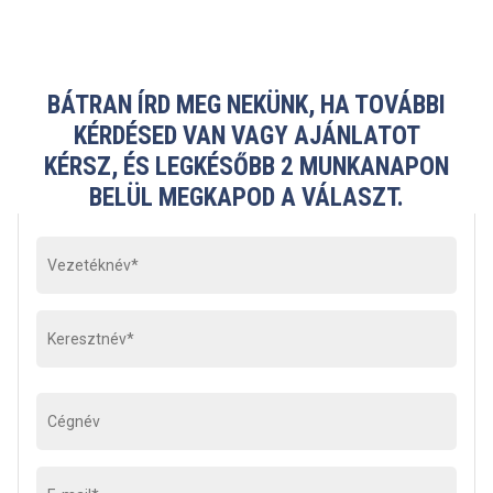
BÁTRAN ÍRD MEG NEKÜNK, HA TOVÁBBI
KÉRDÉSED VAN VAGY AJÁNLATOT
KÉRSZ, ÉS LEGKÉSŐBB 2 MUNKANAPON
BELÜL MEGKAPOD A VÁLASZT.