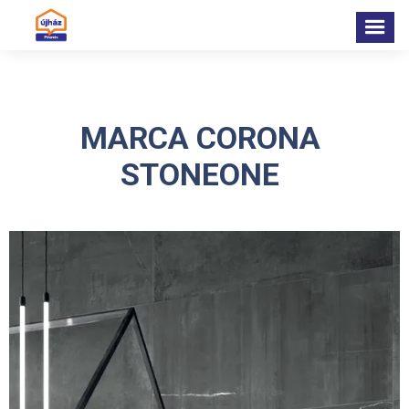
MARCA CORONA
STONEONE