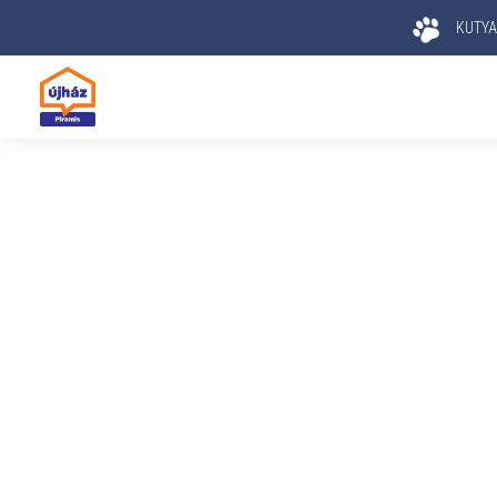
KUTYA