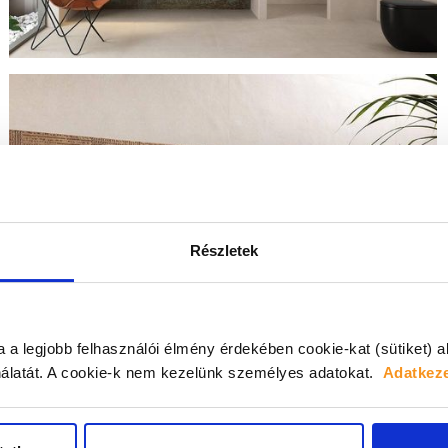
Részletek
a a legjobb felhasználói élmény érdekében cookie-kat (sütiket) 
álatát.
A cookie-k nem kezelünk személyes adatokat.
Adatkeze