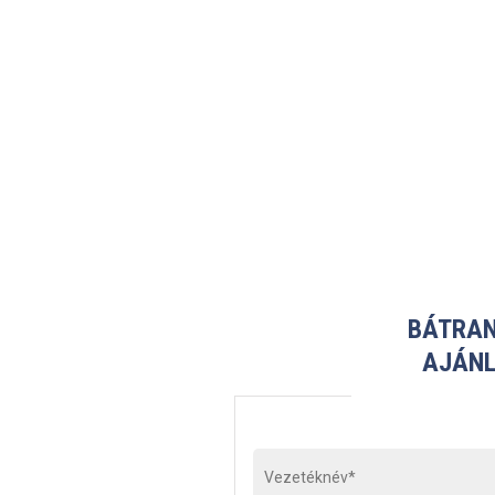
BÁTRAN
AJÁNL