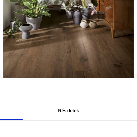
Részletek