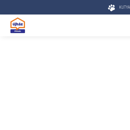
KUTYA