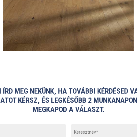
 ÍRD MEG NEKÜNK, HA TOVÁBBI KÉRDÉSED V
ATOT KÉRSZ, ÉS LEGKÉSŐBB 2 MUNKANAPON
MEGKAPOD A VÁLASZT.