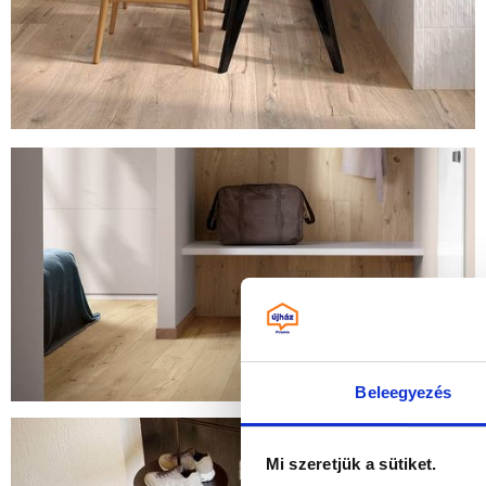
Beleegyezés
Mi szeretjük a sütiket.