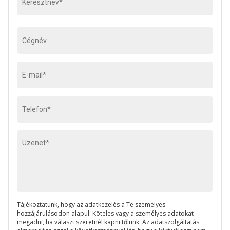
Tájékoztatunk, hogy az adatkezelés a Te személyes
hozzájárulásodon alapul. Köteles vagy a személyes adatokat
megadni, ha választ szeretnél kapni tőlünk. Az adatszolgáltatás