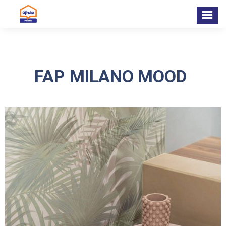
FAP
MILANO MOOD