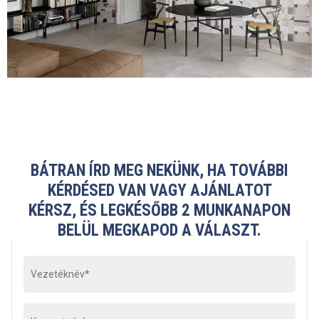
BÁTRAN ÍRD MEG NEKÜNK, HA TOVÁBBI
KÉRDÉSED VAN VAGY AJÁNLATOT
KÉRSZ, ÉS LEGKÉSŐBB 2 MUNKANAPON
BELÜL MEGKAPOD A VÁLASZT.