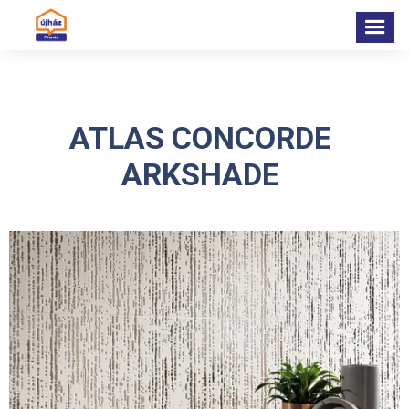
ATLAS CONCORDE
ARKSHADE