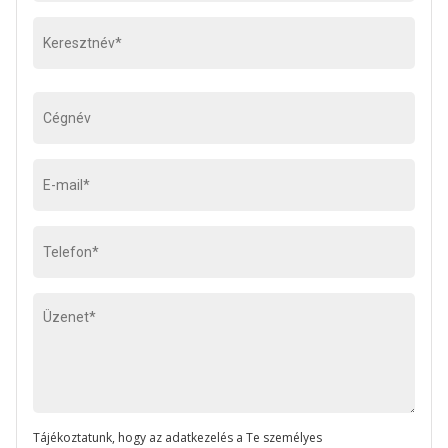
Tájékoztatunk, hogy az adatkezelés a Te személyes