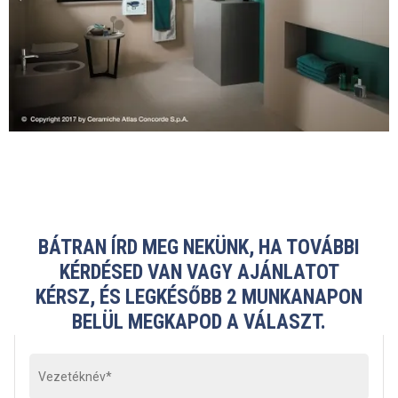
BÁTRAN ÍRD MEG NEKÜNK, HA TOVÁBBI
KÉRDÉSED VAN VAGY AJÁNLATOT
KÉRSZ, ÉS LEGKÉSŐBB 2 MUNKANAPON
BELÜL MEGKAPOD A VÁLASZT.