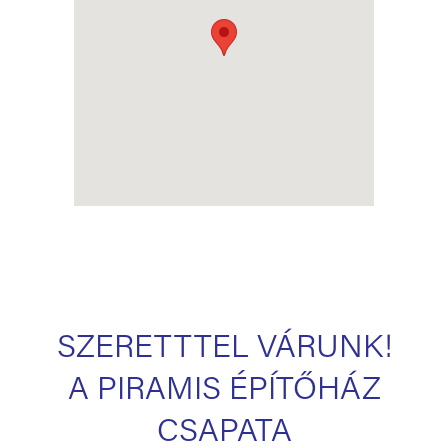
SZERETTTEL VÁRUNK!
A PIRAMIS ÉPÍTŐHÁZ
CSAPATA