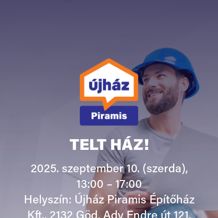
TELT HÁZ!
2025. szeptember 10. (szerda),
13:00 – 17:00
Helyszín: Újház Piramis Építőház
Kft., 2132 Göd, Ady Endre út 121.