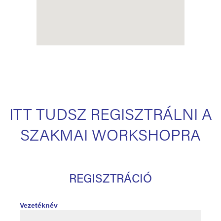
ITT TUDSZ REGISZTRÁLNI A
SZAKMAI WORKSHOPRA
REGISZTRÁCIÓ
Vezetéknév