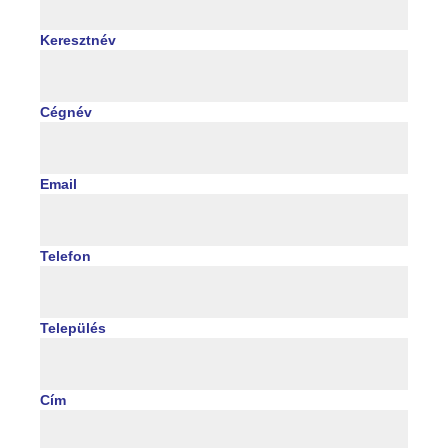
Keresztnév
Cégnév
Email
Telefon
Település
Cím